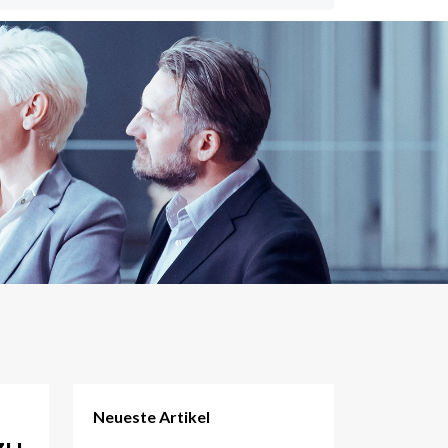
Neueste Artikel