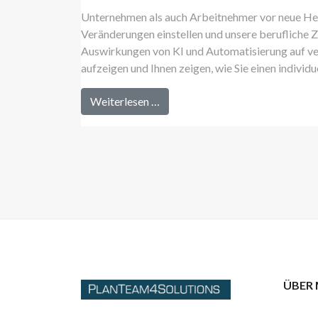
Unternehmen als auch Arbeitnehmer vor neue Her
Veränderungen einstellen und unsere berufliche Z
Auswirkungen von KI und Automatisierung auf v
aufzeigen und Ihnen zeigen, wie Sie einen individu
Weiterlesen …
ÜBER 