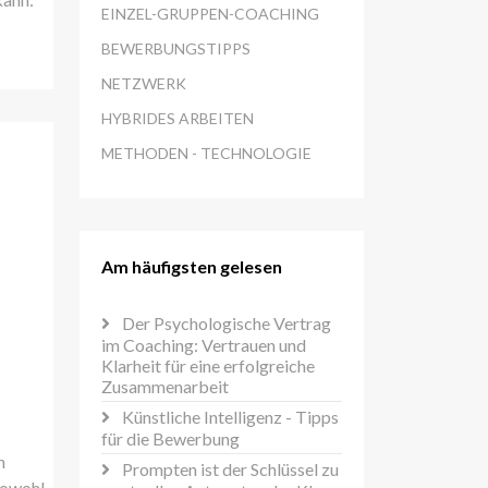
EINZEL-GRUPPEN-COACHING
BEWERBUNGSTIPPS
NETZWERK
HYBRIDES ARBEITEN
METHODEN - TECHNOLOGIE
Am häufigsten gelesen
Der Psychologische Vertrag
im Coaching: Vertrauen und
Klarheit für eine erfolgreiche
Zusammenarbeit
Künstliche Intelligenz - Tipps
für die Bewerbung
n
Prompten ist der Schlüssel zu
sowohl