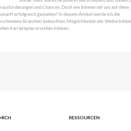
ausforderungen und Chancen. Doch wie können wir uns auf diese
ukunft erfolgreich gestalten? In diesem Artikel werde ich die
erschiedene Branchen beleuchten, Möglichkeiten der Weiterbildu
ellen Karriereplan erstellen können.
MICH
RESSOURCEN