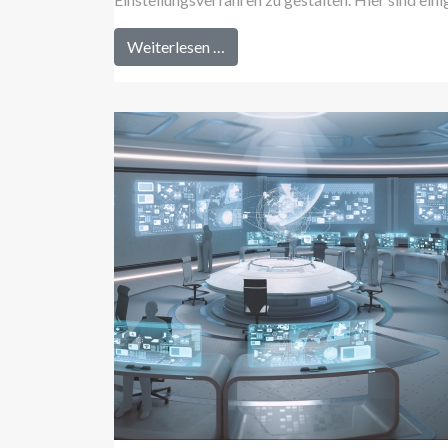
Weiterlesen …