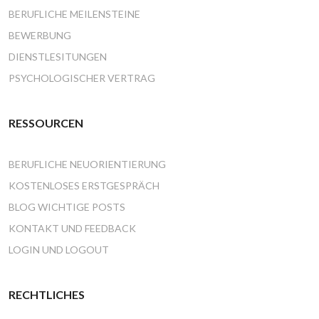
BERUFLICHE MEILENSTEINE
BEWERBUNG
DIENSTLESITUNGEN
PSYCHOLOGISCHER VERTRAG
RESSOURCEN
BERUFLICHE NEUORIENTIERUNG
KOSTENLOSES ERSTGESPRÄCH
BLOG WICHTIGE POSTS
KONTAKT UND FEEDBACK
LOGIN UND LOGOUT
RECHTLICHES