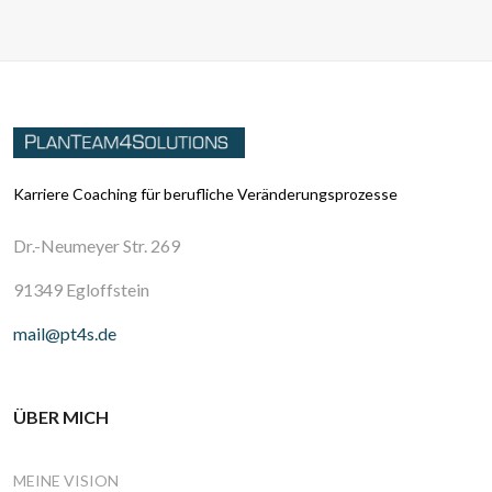
Karriere Coaching für berufliche Veränderungsprozesse
Dr.-Neumeyer Str. 269
91349 Egloffstein
mail@pt4s.de
ÜBER MICH
MEINE VISION