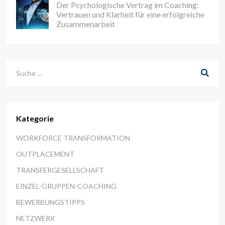
Der Psychologische Vertrag im Coaching:
Vertrauen und Klarheit für eine erfolgreiche
Zusammenarbeit
Suchen
Kategorie
WORKFORCE TRANSFORMATION
OUTPLACEMENT
TRANSFERGESELLSCHAFT
EINZEL-GRUPPEN-COACHING
BEWERBUNGSTIPPS
NETZWERK