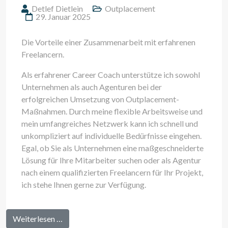
Detlef Dietlein
Outplacement
29. Januar 2025
Die Vorteile einer Zusammenarbeit mit erfahrenen
Freelancern.
Als erfahrener Career Coach unterstütze ich sowohl
Unternehmen als auch Agenturen bei der
erfolgreichen Umsetzung von Outplacement-
Maßnahmen. Durch meine flexible Arbeitsweise und
mein umfangreiches Netzwerk kann ich schnell und
unkompliziert auf individuelle Bedürfnisse eingehen.
Egal, ob Sie als Unternehmen eine maßgeschneiderte
Lösung für Ihre Mitarbeiter suchen oder als Agentur
nach einem qualifizierten Freelancern für Ihr Projekt,
ich stehe Ihnen gerne zur Verfügung.
Weiterlesen …