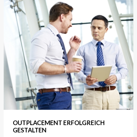
OUTPLACEMENT ERFOLGREICH
GESTALTEN