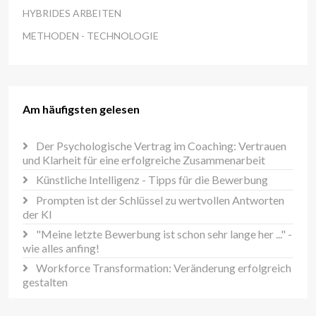
HYBRIDES ARBEITEN
METHODEN - TECHNOLOGIE
Am häufigsten gelesen
Der Psychologische Vertrag im Coaching: Vertrauen
und Klarheit für eine erfolgreiche Zusammenarbeit
Künstliche Intelligenz - Tipps für die Bewerbung
Prompten ist der Schlüssel zu wertvollen Antworten
der KI
"Meine letzte Bewerbung ist schon sehr lange her ..." -
wie alles anfing!
Workforce Transformation: Veränderung erfolgreich
gestalten