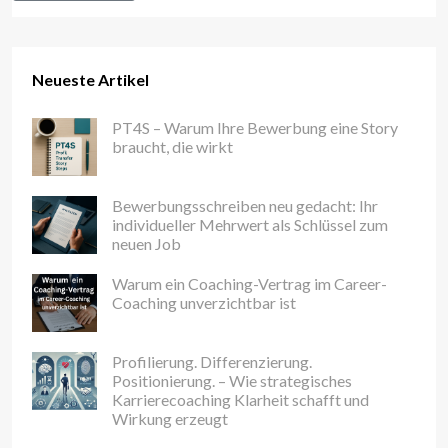
Neueste Artikel
PT4S – Warum Ihre Bewerbung eine Story
braucht, die wirkt
Bewerbungsschreiben neu gedacht: Ihr
individueller Mehrwert als Schlüssel zum
neuen Job
Warum ein Coaching-Vertrag im Career-
Coaching unverzichtbar ist
Profilierung. Differenzierung.
Positionierung. – Wie strategisches
Karrierecoaching Klarheit schafft und
Wirkung erzeugt