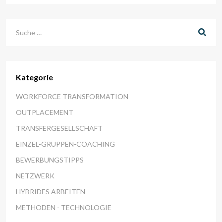
Suchen
Kategorie
WORKFORCE TRANSFORMATION
OUTPLACEMENT
TRANSFERGESELLSCHAFT
EINZEL-GRUPPEN-COACHING
BEWERBUNGSTIPPS
NETZWERK
HYBRIDES ARBEITEN
METHODEN - TECHNOLOGIE