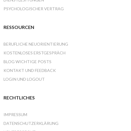
PSYCHOLOGISCHER VERTRAG
RESSOURCEN
BERUFLICHE NEUORIENTIERUNG
KOSTENLOSES ERSTGESPRÄCH
BLOG WICHTIGE POSTS
KONTAKT UND FEEDBACK
LOGIN UND LOGOUT
RECHTLICHES
IMPRESSUM
DATENSCHUTZERKLÄRUNG