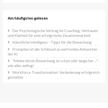
Am häufigsten gelesen
Der Psychologische Vertrag im Coaching: Vertrauen
und Klarheit für eine erfolgreiche Zusammenarbeit
Künstliche Intelligenz - Tipps für die Bewerbung
Prompten ist der Schlüssel zu wertvollen Antworten
der KI
"Meine letzte Bewerbung ist schon sehr lange her ..." -
wie alles anfing!
Workforce Transformation: Veränderung erfolgreich
gestalten