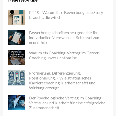
PT4S – Warum Ihre Bewerbung eine Story
braucht, die wirkt
Bewerbungsschreiben neu gedacht: Ihr
individueller Mehrwert als Schlüssel zum
neuen Job
Warum ein Coaching-Vertrag im Career-
Coaching unverzichtbar ist
Profilierung. Differenzierung.
Positionierung. – Wie strategisches
Karrierecoaching Klarheit schafft und
Wirkung erzeugt
Der Psychologische Vertrag im Coaching:
Vertrauen und Klarheit für eine erfolgreiche
Zusammenarbeit