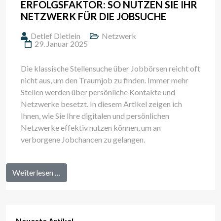
ERFOLGSFAKTOR: SO NUTZEN SIE IHR
NETZWERK FÜR DIE JOBSUCHE
Detlef Dietlein
Netzwerk
29. Januar 2025
Die klassische Stellensuche über Jobbörsen reicht oft
nicht aus, um den Traumjob zu finden. Immer mehr
Stellen werden über persönliche Kontakte und
Netzwerke besetzt. In diesem Artikel zeigen ich
Ihnen, wie Sie Ihre digitalen und persönlichen
Netzwerke effektiv nutzen können, um an
verborgene Jobchancen zu gelangen.
Weiterlesen …
Neueste Artikel