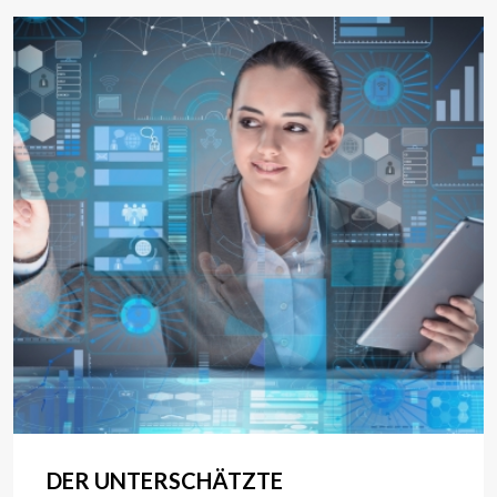
DER UNTERSCHÄTZTE