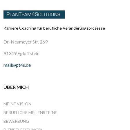
Karriere Coaching für berufliche Veränderungsprozesse
Dr.-Neumeyer Str. 269
91349 Egloffstein
mail@pt4s.de
ÜBER MICH
MEINE VISION
BERUFLICHE MEILENSTEINE
BEWERBUNG
DIENSTLESITUNGEN