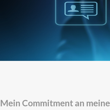
Mein Commitment an meine