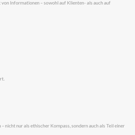
von Informationen – sowohl auf Klienten- als auch auf
rt.
nicht nur als ethischer Kompass, sondern auch als Teil einer