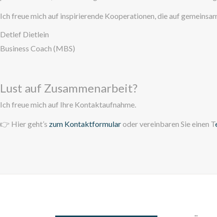
Ich freue mich auf inspirierende Kooperationen, die auf gemeinsa
Detlef Dietlein
Business Coach (MBS)
Lust auf Zusammenarbeit?
Ich freue mich auf Ihre Kontaktaufnahme.
👉 Hier geht’s
zum Kontaktformular
oder vereinbaren Sie einen T