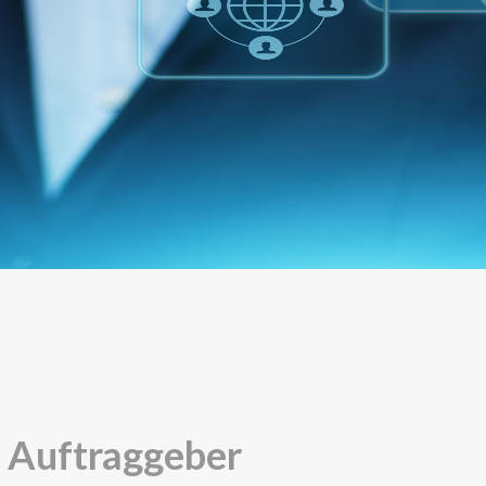
 Auftraggeber